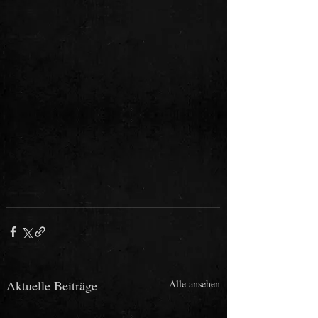
Aktuelle Beiträge
Alle ansehen