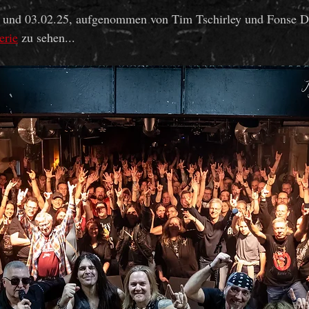
. und 03.02.25, aufgenommen von Tim Tschirley und Fonse 
erie
 zu sehen...