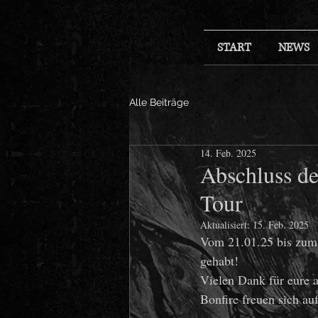
START
NEWS
Alle Beiträge
14. Feb. 2025
Abschluss de
Tour
Aktualisiert:
15. Feb. 2025
Vom 21.01.25 bis zum
gehabt! 
Vielen Dank für eure a
Bonfire freuen sich au