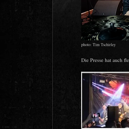
photo: Tim Tschirley
Die Presse hat auch fle