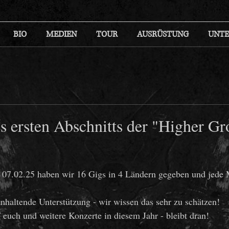
BIO
MEDIEN
TOUR
AUSRÜSTUNG
UNTE
s ersten Abschnitts der "Higher G
 07.02.25 haben wir 16 Gigs in 4 Ländern gegeben und jede
nhaltende Unterstützung - wir wissen das sehr zu schätzen! 
f euch und weitere Konzerte in diesem Jahr - bleibt dran!