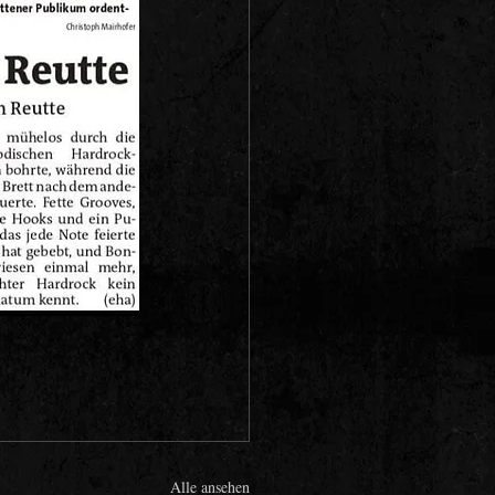
Alle ansehen