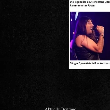
Aktuelle Beiträge