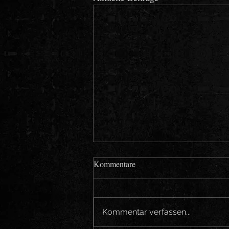
Kommentare
Kommentar verfassen...