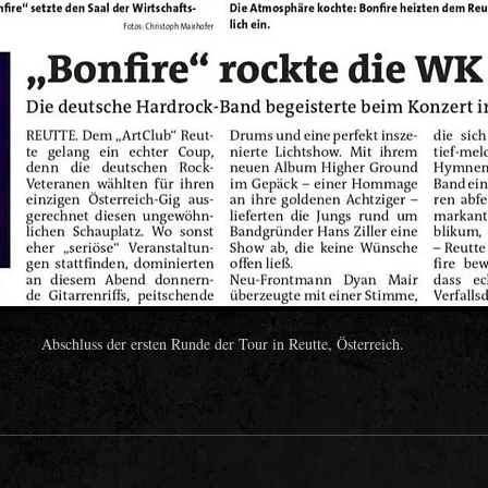
Abschluss der ersten Runde der Tour in Reutte, Österreich.