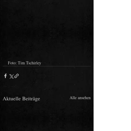
Foto: Tim Tschirley
Aktuelle Beiträge
Alle ansehen