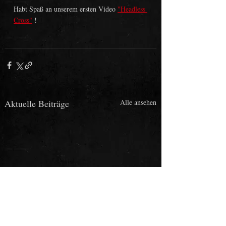
Habt Spaß an unserem ersten Video 
"Headless 
Cross"
 !
Aktuelle Beiträge
Alle ansehen