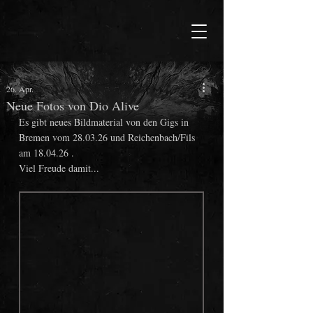
26. Apr.
Neue Fotos von Dio Alive
Es gibt neues Bildmaterial von den Gigs in 
Bremen vom 28.03.26 und Reichenbach/Fils 
am 18.04.26 .
Viel Freude damit...