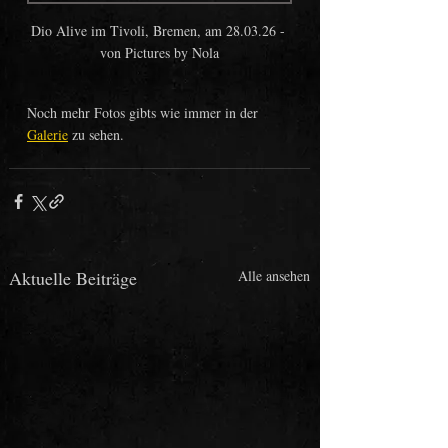
Dio Alive im Tivoli, Bremen, am 28.03.26 - 
von Pictures by Nola
Noch mehr Fotos gibts wie immer in der 
Galerie
 zu sehen. 
Aktuelle Beiträge
Alle ansehen