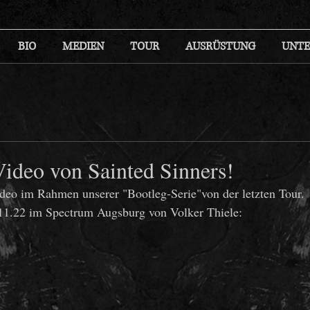
BIO
MEDIEN
TOUR
AUSRÜSTUNG
UNTE
ideo von Sainted Sinners!
ideo im Rahmen unserer "Bootleg-Serie"von der letzten Tour.
.22 im Spectrum Augsburg von Volker Thiele: