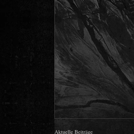
Aktuelle Beiträge