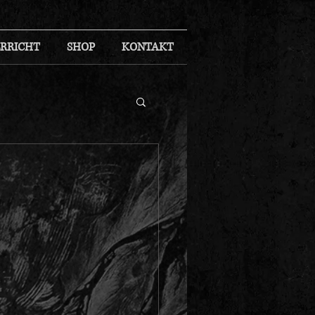
RRICHT
SHOP
KONTAKT