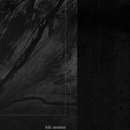
Alle ansehen