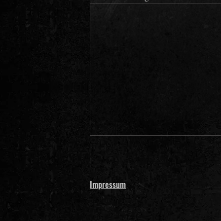
Impressum