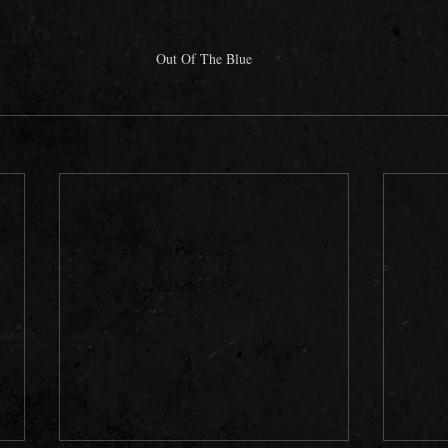
Out Of The Blue