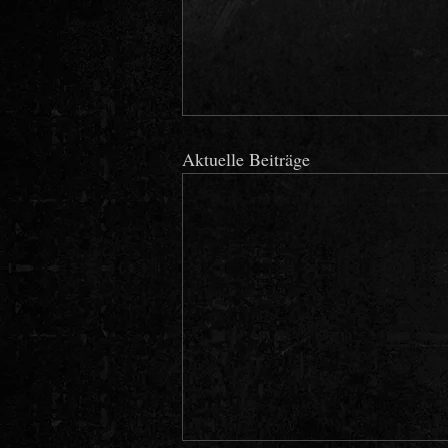
Aktuelle Beiträge