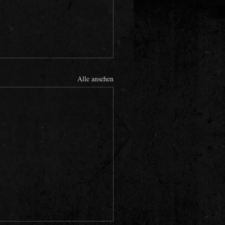
Alle ansehen