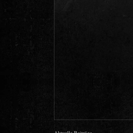
Aktuelle Beiträge