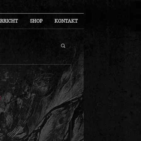
RRICHT
SHOP
KONTAKT
-