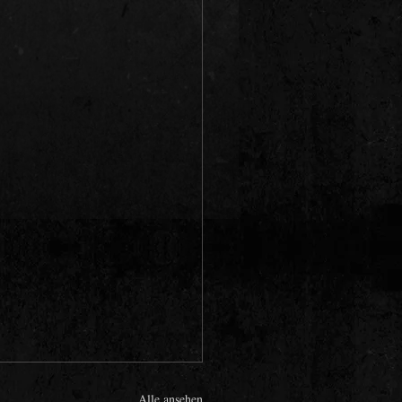
Alle ansehen