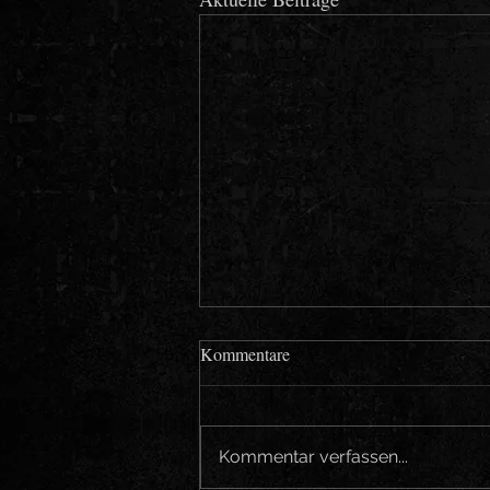
Kommentare
Kommentar verfassen...